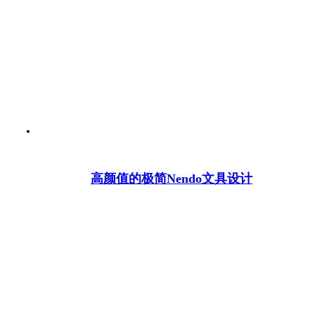
高颜值的极简Nendo文具设计