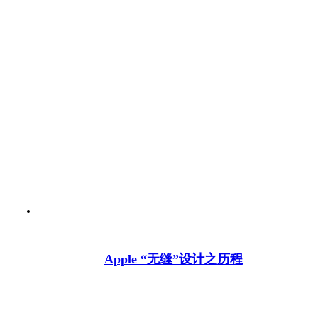
Apple “无缝”设计之历程