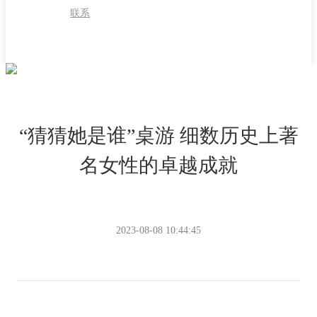
联系
“猜猜她是谁”桌游 细数历史上著
名女性的卓越成就
2023-08-08 10:44:45