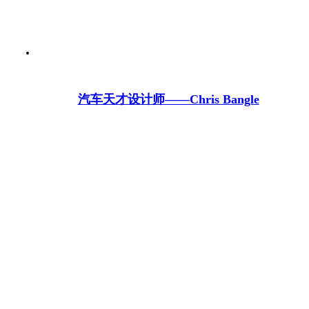
汽车天才设计师——Chris Bangle