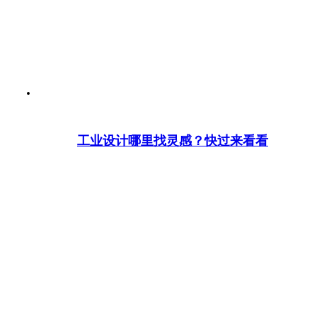
工业设计哪里找灵感？快过来看看