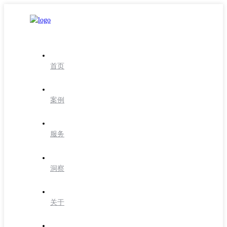
首页
案例
服务
洞察
关于