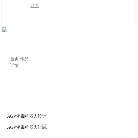
联系
首页
作品
详情
AGV消毒机器人设计
AGV消毒机器人计